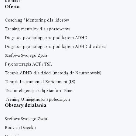
Kontakt
Oferta
Coaching / Mentoring dla liderów
Trening mentalny dla sportowców
Diagnoza psychologiczna pod kątem ADHD
Diagnoza psychologiczna pod kątem ADHD dla dzieci
Szefowa Swojego Życia
Psychoterapia ACT / TSR
Terapia ADHD dla dzieci (metodą dr Neuronowski)
Terapia Instrumental Enrichment (IE)
Test inteligencji skalą Stanford Binet
Trening Umiejętności Społecznych
Obszary działania
Szefowa Swojego Życia
Rodzic i Dziecko