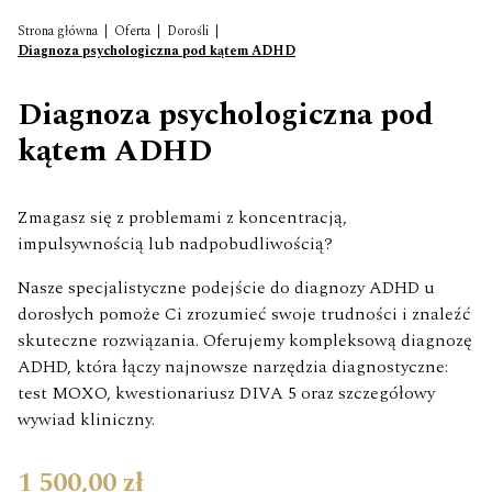
Strona główna
|
Oferta
|
Dorośli
|
Diagnoza psychologiczna pod kątem ADHD
Diagnoza psychologiczna pod
kątem ADHD
Zmagasz się z problemami z koncentracją,
impulsywnością lub nadpobudliwością?
Nasze specjalistyczne podejście do diagnozy ADHD u
dorosłych pomoże Ci zrozumieć swoje trudności i znaleźć
skuteczne rozwiązania. Oferujemy kompleksową diagnozę
ADHD, która łączy najnowsze narzędzia diagnostyczne:
test MOXO, kwestionariusz DIVA 5 oraz szczegółowy
wywiad kliniczny.
1 500,00 zł