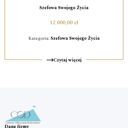
Szefowa Swojego Życia
12 000,00 zł
Kategoria:
Szefowa Swojego Życia
Czytaj więcej
Dane firmy