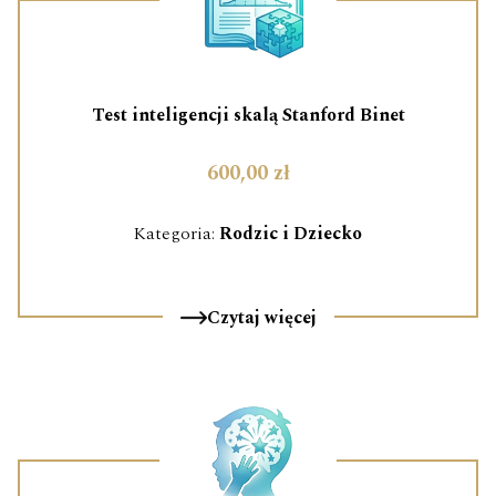
Test inteligencji skalą Stanford Binet
600,00 zł
Kategoria:
Rodzic i Dziecko
Czytaj więcej