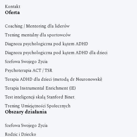
Kontakt
Oferta
Coaching / Mentoring dla liderów
Trening mentalny dla sportowców
Diagnoza psychologiczna pod kątem ADHD
Diagnoza psychologiczna pod kątem ADHD dla dzieci
Szefowa Swojego Życia
Psychoterapia ACT / TSR
Terapia ADHD dla dzieci (metodą dr Neuronowski)
Terapia Instrumental Enrichment (IE)
Test inteligencji skalą Stanford Binet
Trening Umiejętności Społecznych
Obszary działania
Szefowa Swojego Życia
Rodzic i Dziecko