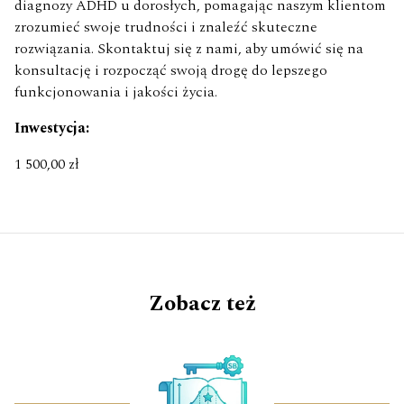
diagnozy ADHD u dorosłych, pomagając naszym klientom
zrozumieć swoje trudności i znaleźć skuteczne
rozwiązania. Skontaktuj się z nami, aby umówić się na
konsultację i rozpocząć swoją drogę do lepszego
funkcjonowania i jakości życia.
Inwestycja:
1 500,00 zł
Zobacz też