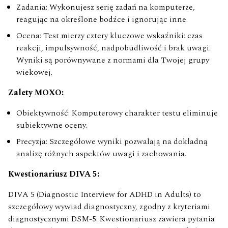
Zadania: Wykonujesz serię zadań na komputerze,
reagując na określone bodźce i ignorując inne.
Ocena: Test mierzy cztery kluczowe wskaźniki: czas
reakcji, impulsywność, nadpobudliwość i brak uwagi.
Wyniki są porównywane z normami dla Twojej grupy
wiekowej.
Zalety MOXO:
Obiektywność: Komputerowy charakter testu eliminuje
subiektywne oceny.
Precyzja: Szczegółowe wyniki pozwalają na dokładną
analizę różnych aspektów uwagi i zachowania.
Kwestionariusz DIVA 5:
DIVA 5 (Diagnostic Interview for ADHD in Adults) to
szczegółowy wywiad diagnostyczny, zgodny z kryteriami
diagnostycznymi DSM-5. Kwestionariusz zawiera pytania