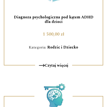
Diagnoza psychologiczna pod kątem ADHD
dla dzieci
1 500,00 zł
Kategoria:
Rodzic i Dziecko
Czytaj więcej