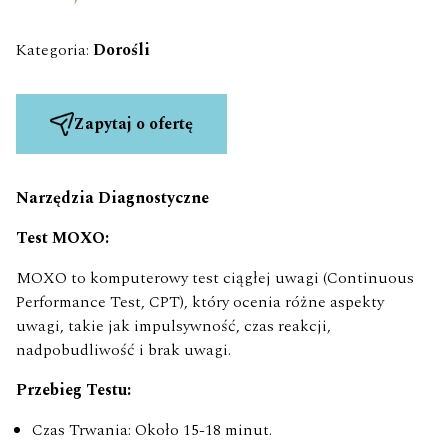
Kategoria:
Dorośli
Zapytaj o ofertę
Narzędzia Diagnostyczne
Test MOXO:
MOXO to komputerowy test ciągłej uwagi (Continuous
Performance Test, CPT), który ocenia różne aspekty
uwagi, takie jak impulsywność, czas reakcji,
nadpobudliwość i brak uwagi.
Przebieg Testu:
Czas Trwania: Około 15-18 minut.