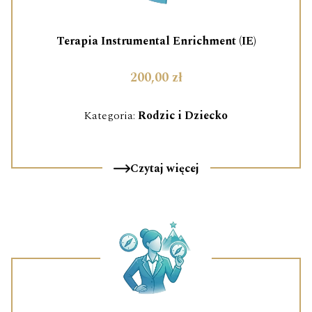
Terapia Instrumental Enrichment (IE)
200,00 zł
Kategoria:
Rodzic i Dziecko
Czytaj więcej