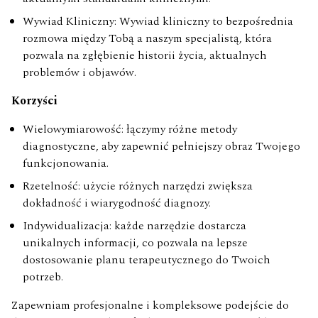
Wywiad Kliniczny: Wywiad kliniczny to bezpośrednia
rozmowa między Tobą a naszym specjalistą, która
pozwala na zgłębienie historii życia, aktualnych
problemów i objawów.
Korzyści
Wielowymiarowość: łączymy różne metody
diagnostyczne, aby zapewnić pełniejszy obraz Twojego
funkcjonowania.
Rzetelność: użycie różnych narzędzi zwiększa
dokładność i wiarygodność diagnozy.
Indywidualizacja: każde narzędzie dostarcza
unikalnych informacji, co pozwala na lepsze
dostosowanie planu terapeutycznego do Twoich
potrzeb.
Zapewniam profesjonalne i kompleksowe podejście do