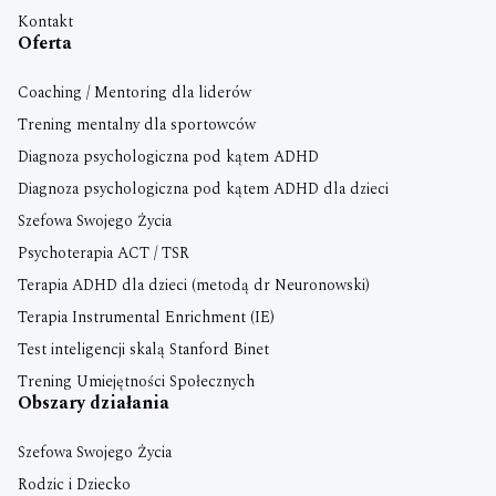
Kontakt
Oferta
Coaching / Mentoring dla liderów
Trening mentalny dla sportowców
Diagnoza psychologiczna pod kątem ADHD
Diagnoza psychologiczna pod kątem ADHD dla dzieci
Szefowa Swojego Życia
Psychoterapia ACT / TSR
Terapia ADHD dla dzieci (metodą dr Neuronowski)
Terapia Instrumental Enrichment (IE)
Test inteligencji skalą Stanford Binet
Trening Umiejętności Społecznych
Obszary działania
Szefowa Swojego Życia
Rodzic i Dziecko