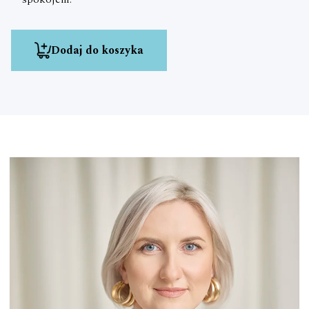
Dodaj do koszyka