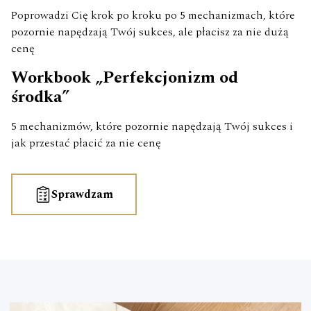
Poprowadzi Cię krok po kroku po 5 mechanizmach, które
pozornie napędzają Twój sukces, ale płacisz za nie dużą
cenę
Workbook „Perfekcjonizm od
środka”
5 mechanizmów, które pozornie napędzają Twój sukces i
jak przestać płacić za nie cenę
Sprawdzam