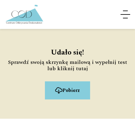
Udało się!
Sprawdź swoją skrzynkę mailową i wypełnij test
lub kliknij tutaj
Pobierz