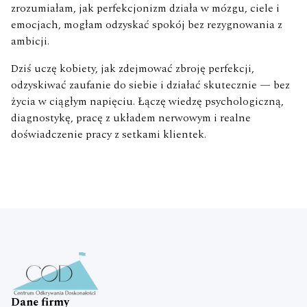
zrozumiałam, jak perfekcjonizm działa w mózgu, ciele i
emocjach, mogłam odzyskać spokój bez rezygnowania z
ambicji.
Dziś uczę kobiety, jak zdejmować zbroję perfekcji,
odzyskiwać zaufanie do siebie i działać skutecznie — bez
życia w ciągłym napięciu. Łączę wiedzę psychologiczną,
diagnostykę, pracę z układem nerwowym i realne
doświadczenie pracy z setkami klientek.
Dane firmy